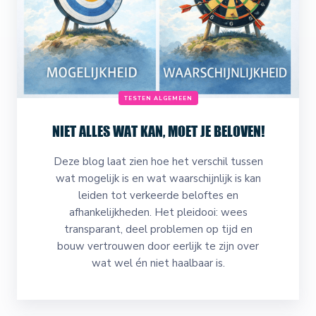
TESTEN ALGEMEEN
NIET ALLES WAT KAN, MOET JE BELOVEN!
Deze blog laat zien hoe het verschil tussen
wat mogelijk is en wat waarschijnlijk is kan
leiden tot verkeerde beloftes en
afhankelijkheden. Het pleidooi: wees
transparant, deel problemen op tijd en
bouw vertrouwen door eerlijk te zijn over
wat wel én niet haalbaar is.