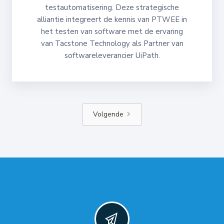
testautomatisering. Deze strategische
alliantie integreert de kennis van PTWEE in
het testen van software met de ervaring
van Tacstone Technology als Partner van
softwareleverancier UiPath.
Volgende