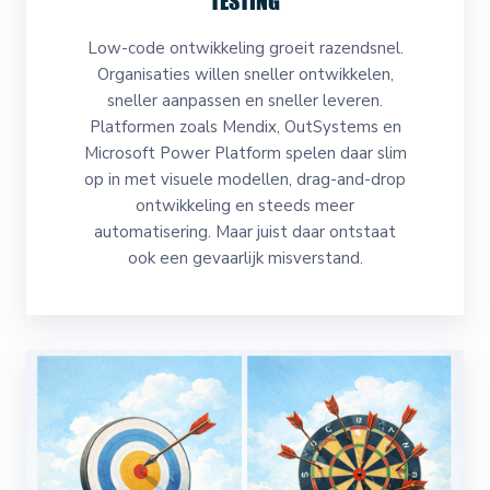
TESTING
Low-code ontwikkeling groeit razendsnel.
Organisaties willen sneller ontwikkelen,
sneller aanpassen en sneller leveren.
Platformen zoals Mendix, OutSystems en
Microsoft Power Platform spelen daar slim
op in met visuele modellen, drag-and-drop
ontwikkeling en steeds meer
automatisering. Maar juist daar ontstaat
ook een gevaarlijk misverstand.