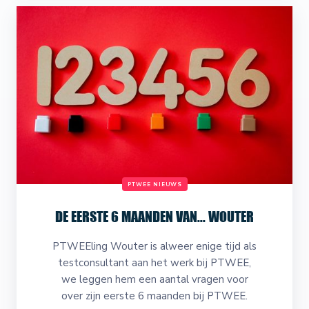
PTWEE NIEUWS
DE EERSTE 6 MAANDEN VAN... WOUTER
PTWEEling Wouter is alweer enige tijd als
testconsultant aan het werk bij PTWEE,
we leggen hem een aantal vragen voor
over zijn eerste 6 maanden bij PTWEE.