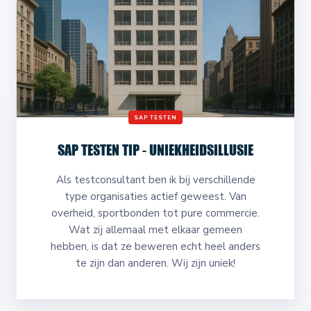
SAP TESTEN
SAP TESTEN TIP - UNIEKHEIDSILLUSIE
Als testconsultant ben ik bij verschillende
type organisaties actief geweest. Van
overheid, sportbonden tot pure commercie.
Wat zij allemaal met elkaar gemeen
hebben, is dat ze beweren echt heel anders
te zijn dan anderen. Wij zijn uniek!