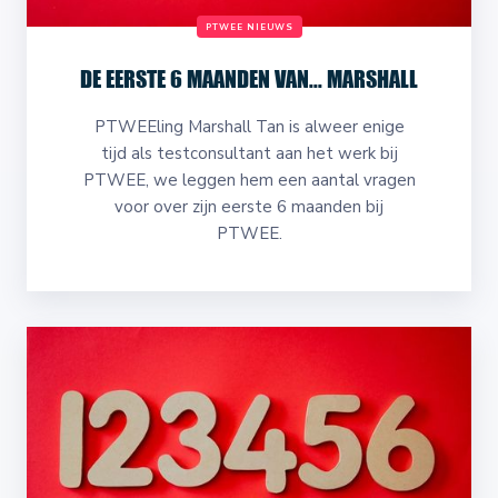
PTWEE NIEUWS
DE EERSTE 6 MAANDEN VAN... MARSHALL
PTWEEling Marshall Tan is alweer enige
tijd als testconsultant aan het werk bij
PTWEE, we leggen hem een aantal vragen
voor over zijn eerste 6 maanden bij
PTWEE.