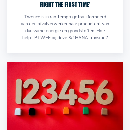
RIGHT THE FIRST TIME'
Twence is in rap tempo getransformeerd
van een afvalverwerker naar productent van
duurzame energie en grondstoffen. Hoe
helpt PTWEE bij deze S/4HANA transitie?