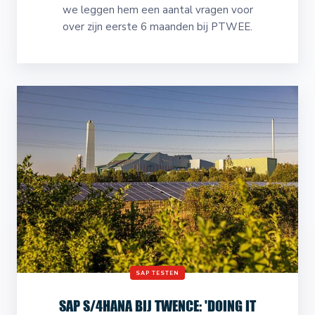
we leggen hem een aantal vragen voor
over zijn eerste 6 maanden bij PTWEE.
SAP TESTEN
SAP S/4HANA BIJ TWENCE: 'DOING IT