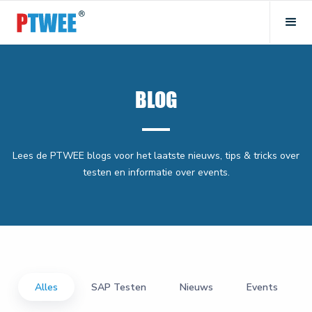
BLOG
Lees de PTWEE blogs voor het laatste nieuws, tips & tricks over
testen en informatie over events.
Alles
SAP Testen
Nieuws
Events