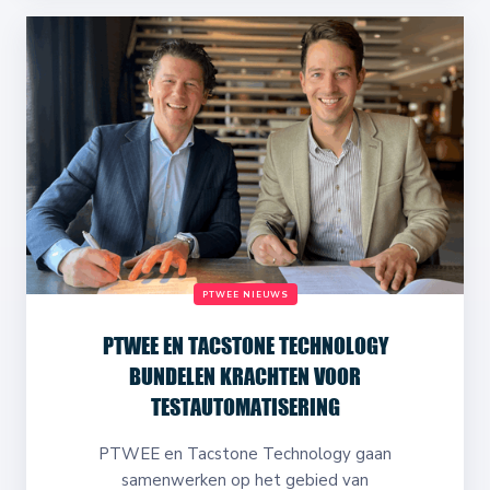
PTWEE NIEUWS
PTWEE EN TACSTONE TECHNOLOGY
BUNDELEN KRACHTEN VOOR
TESTAUTOMATISERING
PTWEE en Tacstone Technology gaan
samenwerken op het gebied van