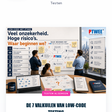
Testen
TESTEN ALGEMEEN
DE 7 VALKUILEN VAN LOW-CODE