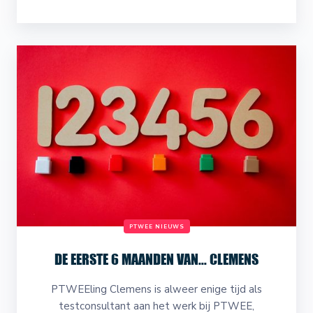
PTWEE NIEUWS
DE EERSTE 6 MAANDEN VAN... CLEMENS
PTWEEling Clemens is alweer enige tijd als
testconsultant aan het werk bij PTWEE,