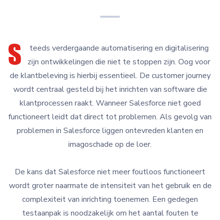
S
teeds verdergaande automatisering en digitalisering
zijn ontwikkelingen die niet te stoppen zijn. Oog voor
de klantbeleving is hierbij essentieel. De customer journey
wordt centraal gesteld bij het inrichten van software die
klantprocessen raakt. Wanneer Salesforce niet goed
functioneert leidt dat direct tot problemen. Als gevolg van
problemen in Salesforce liggen ontevreden klanten en
imagoschade op de loer.
De kans dat Salesforce niet meer foutloos functioneert
wordt groter naarmate de intensiteit van het gebruik en de
complexiteit van inrichting toenemen. Een gedegen
testaanpak is noodzakelijk om het aantal fouten te