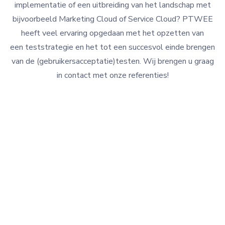
implementatie of een uitbreiding van het landschap met
bijvoorbeeld Marketing Cloud of Service Cloud? PTWEE
heeft veel ervaring opgedaan met het opzetten van
een teststrategie en het tot een succesvol einde brengen
van de (gebruikersacceptatie)testen. Wij brengen u graag
in contact met onze referenties!