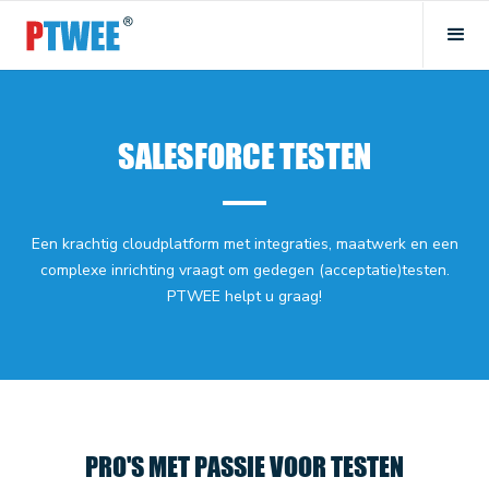
SALESFORCE TESTEN
Een krachtig cloudplatform met integraties, maatwerk en een
complexe inrichting vraagt om gedegen (acceptatie)testen.
PTWEE helpt u graag!
PRO'S MET PASSIE VOOR TESTEN