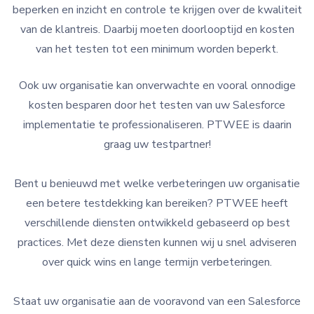
beperken en inzicht en controle te krijgen over de kwaliteit
van de klantreis. Daarbij moeten doorlooptijd en kosten
van het testen tot een minimum worden beperkt.
Ook uw organisatie kan onverwachte en vooral onnodige
kosten besparen door het testen van uw Salesforce
implementatie te professionaliseren. PTWEE is daarin
graag uw testpartner!
Bent u benieuwd met welke verbeteringen uw organisatie
een betere testdekking kan bereiken? PTWEE heeft
verschillende diensten ontwikkeld gebaseerd op best
practices. Met deze diensten kunnen wij u snel adviseren
over quick wins en lange termijn verbeteringen.
Staat uw organisatie aan de vooravond van een Salesforce