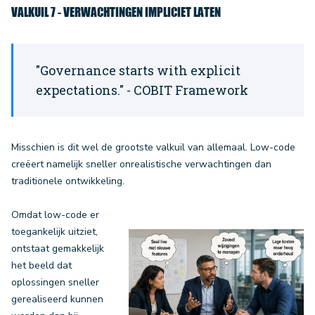
VALKUIL 7 - VERWACHTINGEN IMPLICIET LATEN
"Governance starts with explicit
expectations." - COBIT Framework
Misschien is dit wel de grootste valkuil van allemaal. Low-code
creëert namelijk sneller onrealistische verwachtingen dan
traditionele ontwikkeling.
Omdat low-code er
toegankelijk uitziet,
ontstaat gemakkelijk
het beeld dat
oplossingen sneller
gerealiseerd kunnen