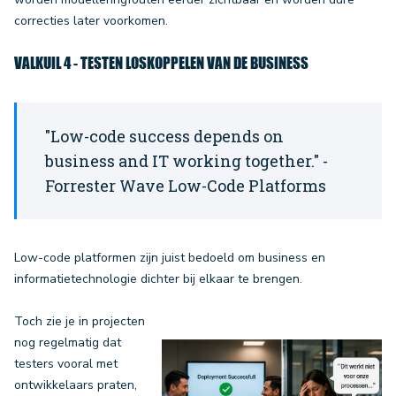
correcties later voorkomen.
VALKUIL 4 - TESTEN LOSKOPPELEN VAN DE BUSINESS
"Low-code success depends on
business and IT working together." -
Forrester Wave Low-Code Platforms
Low-code platformen zijn juist bedoeld om business en
informatietechnologie dichter bij elkaar te brengen.
Toch zie je in projecten
nog regelmatig dat
testers vooral met
ontwikkelaars praten,