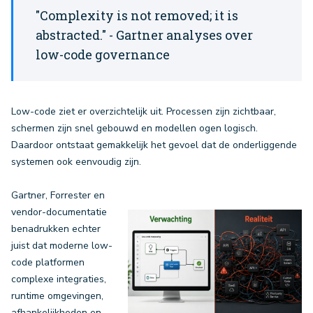
"Complexity is not removed; it is
abstracted." - Gartner analyses over
low-code governance
Low-code ziet er overzichtelijk uit. Processen zijn zichtbaar,
schermen zijn snel gebouwd en modellen ogen logisch.
Daardoor ontstaat gemakkelijk het gevoel dat de onderliggende
systemen ook eenvoudig zijn.
Gartner, Forrester en
vendor-documentatie
benadrukken echter
juist dat moderne low-
code platformen
complexe integraties,
runtime omgevingen,
afhankelijkheden en