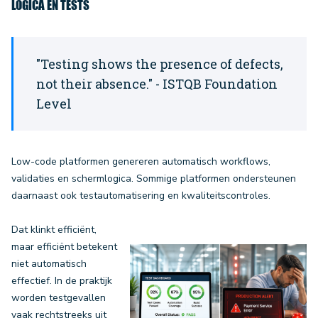
LOGICA EN TESTS
"Testing shows the presence of defects,
not their absence." - ISTQB Foundation
Level
Low-code platformen genereren automatisch workflows,
validaties en schermlogica. Sommige platformen ondersteunen
daarnaast ook testautomatisering en kwaliteitscontroles.
Dat klinkt efficiënt,
maar efficiënt betekent
niet automatisch
effectief. In de praktijk
worden testgevallen
vaak rechtstreeks uit