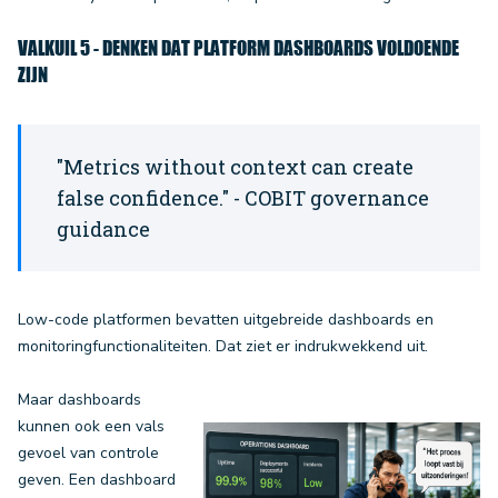
VALKUIL 5 - DENKEN DAT PLATFORM DASHBOARDS VOLDOENDE
ZIJN
"Metrics without context can create
false confidence." - COBIT governance
guidance
Low-code platformen bevatten uitgebreide dashboards en
monitoringfunctionaliteiten. Dat ziet er indrukwekkend uit.
Maar dashboards
kunnen ook een vals
gevoel van controle
geven. Een dashboard