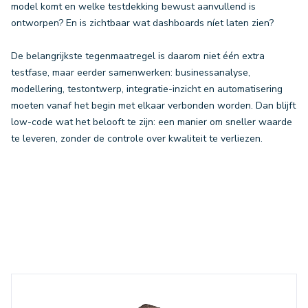
model komt en welke testdekking bewust aanvullend is
ontworpen? En is zichtbaar wat dashboards níet laten zien?
De belangrijkste tegenmaatregel is daarom niet één extra
testfase, maar eerder samenwerken: businessanalyse,
modellering, testontwerp, integratie-inzicht en automatisering
moeten vanaf het begin met elkaar verbonden worden. Dan blijft
low-code wat het belooft te zijn: een manier om sneller waarde
te leveren, zonder de controle over kwaliteit te verliezen.