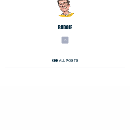
RUDOLF
SEE ALL POSTS