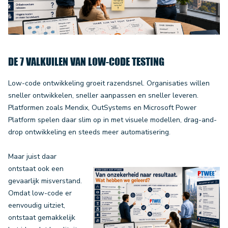
DE 7 VALKUILEN VAN LOW-CODE TESTING
Low-code ontwikkeling groeit razendsnel. Organisaties willen
sneller ontwikkelen, sneller aanpassen en sneller leveren.
Platformen zoals Mendix, OutSystems en Microsoft Power
Platform spelen daar slim op in met visuele modellen, drag-and-
drop ontwikkeling en steeds meer automatisering.
Maar juist daar
ontstaat ook een
gevaarlijk misverstand.
Omdat low-code er
eenvoudig uitziet,
ontstaat gemakkelijk