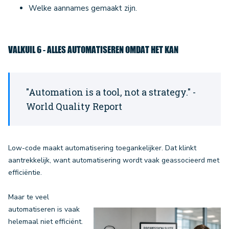
Welke aannames gemaakt zijn.
VALKUIL 6 - ALLES AUTOMATISEREN OMDAT HET KAN
"Automation is a tool, not a strategy." -
World Quality Report
Low-code maakt automatisering toegankelijker. Dat klinkt
aantrekkelijk, want automatisering wordt vaak geassocieerd met
efficiëntie.
Maar te veel
automatiseren is vaak
helemaal niet efficiënt.