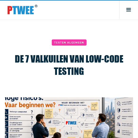
TESTEN ALGEMEEN
DE 7 VALKUILEN VAN LOW-CODE
TESTING