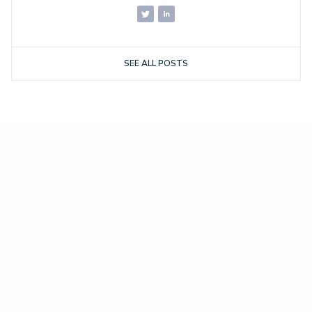
SEE ALL POSTS