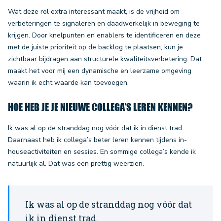
Wat deze rol extra interessant maakt, is de vrijheid om
verbeteringen te signaleren en daadwerkelijk in beweging te
krijgen. Door knelpunten en enablers te identificeren en deze
met de juiste prioriteit op de backlog te plaatsen, kun je
zichtbaar bijdragen aan structurele kwaliteitsverbetering. Dat
maakt het voor mij een dynamische en leerzame omgeving
waarin ik echt waarde kan toevoegen.
HOE HEB JE JE NIEUWE COLLEGA’S LEREN KENNEN?
Ik was al op de stranddag nog vóór dat ik in dienst trad.
Daarnaast heb ik collega’s beter leren kennen tijdens in-
houseactiviteiten en sessies. En sommige collega’s kende ik
natuurlijk al. Dat was een prettig weerzien.
Ik was al op de stranddag nog vóór dat
ik in dienst trad.