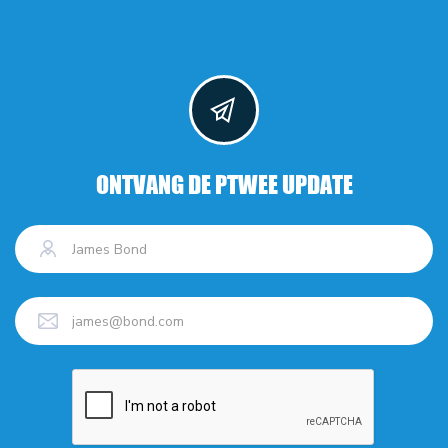
ONTVANG DE PTWEE UPDATE