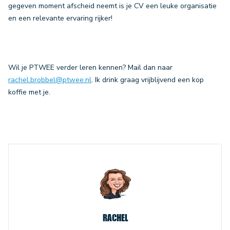
gegeven moment afscheid neemt is je CV een leuke organisatie
en een relevante ervaring rijker!
Wil je PTWEE verder leren kennen? Mail dan naar
rachel.brobbel@ptwee.nl
. Ik drink graag vrijblijvend een kop
koffie met je.
RACHEL