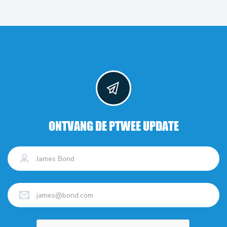
ONTVANG DE PTWEE UPDATE