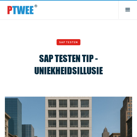
SAP TESTEN
SAP TESTEN TIP -
UNIEKHEIDSILLUSIE