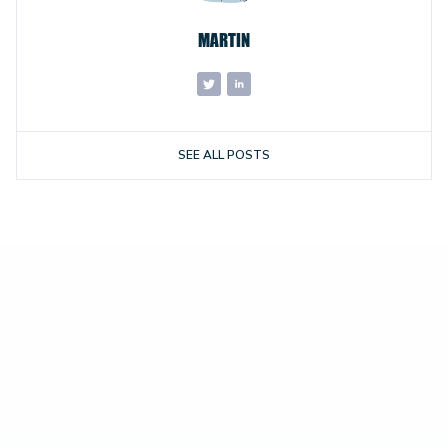
MARTIN
SEE ALL POSTS