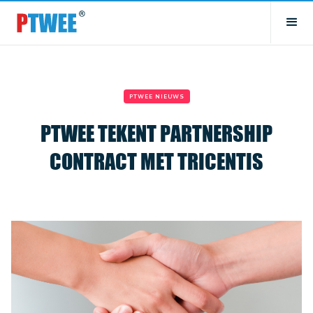
PTWEE NIEUWS
PTWEE TEKENT PARTNERSHIP
CONTRACT MET TRICENTIS