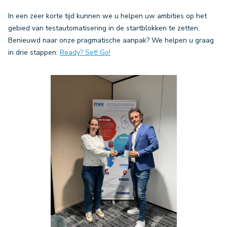
In een zeer korte tijd kunnen we u helpen uw ambities op het
gebied van testautomatisering in de startblokken te zetten.
Benieuwd naar onze pragmatische aanpak? We helpen u graag
in drie stappen:
Ready? Set! Go!