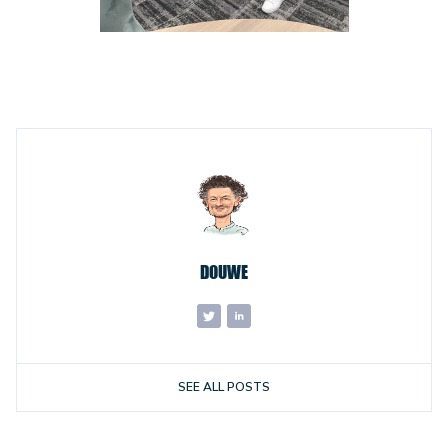
DOUWE
SEE ALL POSTS