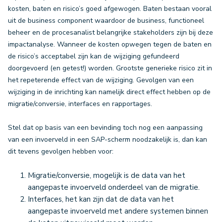
kosten, baten en risico’s goed afgewogen. Baten bestaan vooral
uit de business component waardoor de business, functioneel
beheer en de procesanalist belangrijke stakeholders zijn bij deze
impactanalyse. Wanneer de kosten opwegen tegen de baten en
de risico’s acceptabel zijn kan de wijziging gefundeerd
doorgevoerd (en getest!) worden. Grootste generieke risico zit in
het repeterende effect van de wijziging. Gevolgen van een
wijziging in de inrichting kan namelijk direct effect hebben op de
migratie/conversie, interfaces en rapportages.
Stel dat op basis van een bevinding toch nog een aanpassing
van een invoerveld in een SAP-scherm noodzakelijk is, dan kan
dit tevens gevolgen hebben voor:
Migratie/conversie, mogelijk is de data van het
aangepaste invoerveld onderdeel van de migratie.
Interfaces, het kan zijn dat de data van het
aangepaste invoerveld met andere systemen binnen