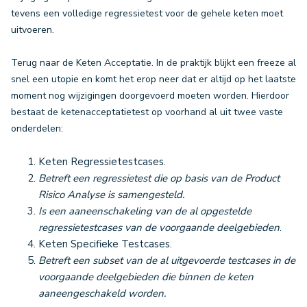
tevens een volledige regressietest voor de gehele keten moet
uitvoeren.
Terug naar de Keten Acceptatie. In de praktijk blijkt een freeze al
snel een utopie en komt het erop neer dat er altijd op het laatste
moment nog wijzigingen doorgevoerd moeten worden. Hierdoor
bestaat de ketenacceptatietest op voorhand al uit twee vaste
onderdelen:
Keten Regressietestcases.
Betreft een regressietest die op basis van de Product
Risico Analyse is samengesteld.
Is een aaneenschakeling van de al opgestelde
regressietestcases van de voorgaande deelgebieden
.
Keten Specifieke Testcases.
Betreft een subset van de al uitgevoerde testcases in de
voorgaande deelgebieden die binnen de keten
aaneengeschakeld worden.