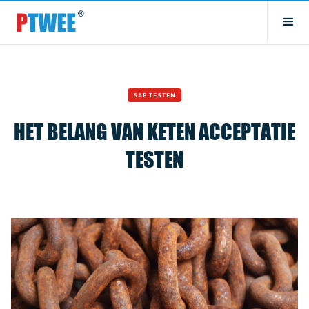
SAP TESTEN
HET BELANG VAN KETEN ACCEPTATIE
TESTEN