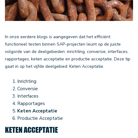
In onze eerdere blogs is aangegeven dat het efficiënt
functioneel testen binnen SAP-projecten leunt op de juiste
volgorde van de deelgebieden: inrichting, conversie, interfaces,
rapportages, keten acceptatie en productie acceptatie. Deze tip
gaat in op het vijfde deelgebied: Keten Acceptatie.
Inrichting
Conversie
Interfaces
Rapportages
Keten Acceptatie
Productie Acceptatie
KETEN ACCEPTATIE